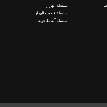
نا
سلسلة الهزاز
سلسلة قضيب الهزاز
سلسلة آلة طاحونة