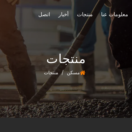
معلومات عنا
منتجات
أخبار
اتصل
منتجات
مسكن
/
منتجات