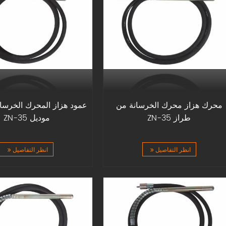
محرك هزاز محرك الخرسانة من
عمود هزاز المحرك الخرسان
طراز ZN-35
موديل ZN-35
انظر التفاصيل
انظر التفاصيل