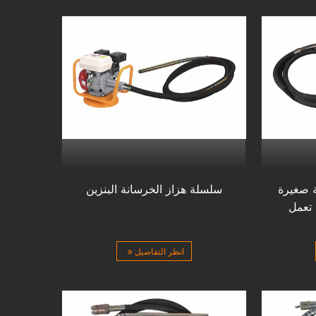
ة صغيرة
سلسلة هزاز الخرسانة البنزين
 تعمل
انظر التفاصيل