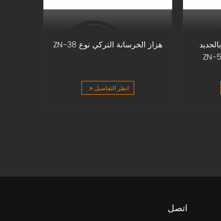
الحديد
هزاز الخرسانة التركي نوع ZN-38
انظر التفاصيل
اتصل