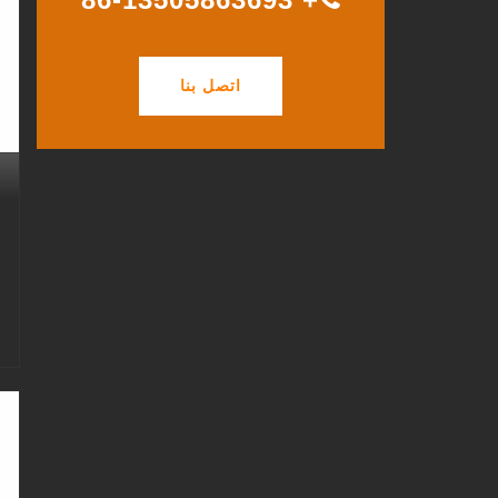
اتصل بنا