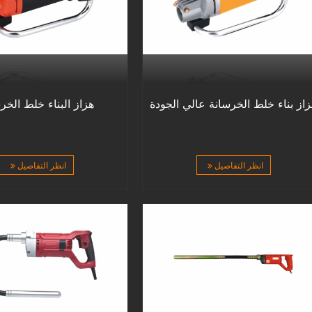
از بناء خلط الخرسانة عالي الجودة
هزاز البناء خلط الخر
انظر التفاصيل
انظر التفاصيل