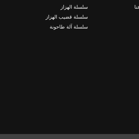
نا
سلسلة الهزاز
سلسلة قضيب الهزاز
سلسلة آلة طاحونة