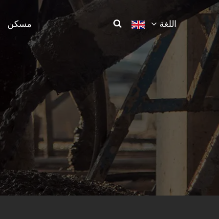
اللغة
مسكن