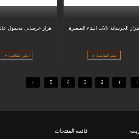
زاز الخرسانة لآلات البناء الصغيرة
هزاز خرساني محمول عالي
انظر التفاصيل
انظر التفاصيل
›
5
4
3
2
1
‹
يعة
قائمة المنتجات