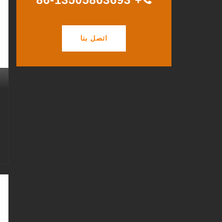
اتصل بنا