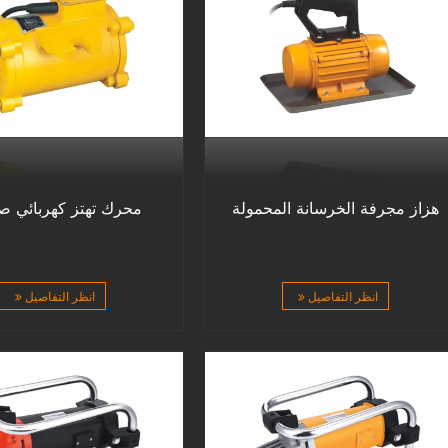
هزاز مجرفة الخرسانة المحمولة
محرك تهتز كهربائي ص
انظر التفاصيل
انظر التفاصيل