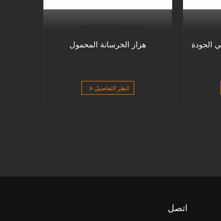
 الجودة
هزاز الخرسانة المحمول
انظر التفاصيل
اتصل