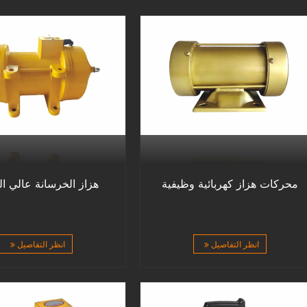
محركات هزاز كهربائية وظيفية
هزاز الخرسانة عالي ال
انظر التفاصيل
انظر التفاصيل