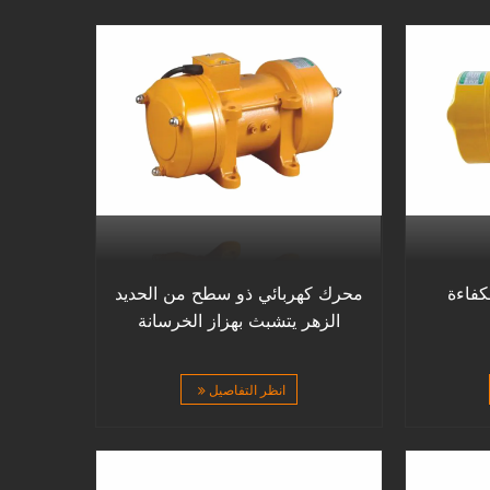
كفاءة
محرك كهربائي ذو سطح من الحديد
الزهر يتشبث بهزاز الخرسانة
انظر التفاصيل