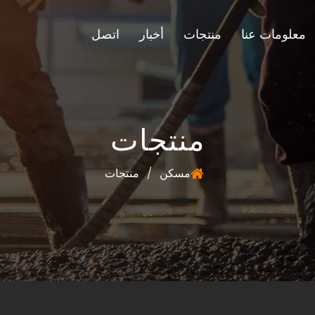
معلومات عنا
منتجات
أخبار
اتصل
منتجات
مسكن
/
منتجات