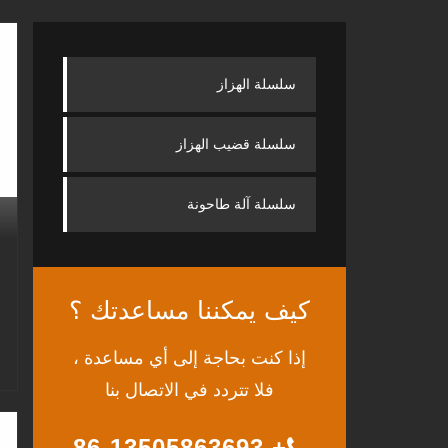
سلسلة الهزاز
سلسلة قضيب الهزاز
سلسلة آلة طاحونة
كيف يمكننا مساعدتك ؟
إذا كنت بحاجة إلى أي مساعدة ،
فلا تتردد في الاتصال بنا
+ 86-13505863693