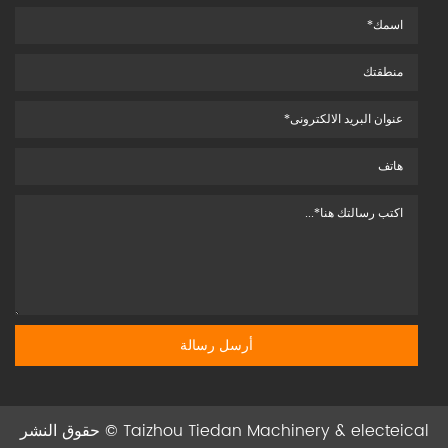
Taizhou Tiedan Machinery & electeical
حقوق النشر ©