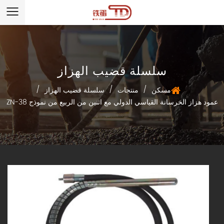
سلسلة قضيب الهزاز
/
/
/
مسكن
منتجات
سلسلة قضيب الهزاز
عمود هزاز الخرسانة القياسي الدولي مع اثنين من الربيع من نموذج ZN-38