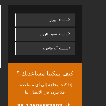
سلسلة الهزاز
سلسلة قضيب الهزاز
سلسلة آلة طاحونة
كيف يمكننا مساعدتك ؟
إذا كنت بحاجة إلى أي مساعدة ،
فلا تتردد في الاتصال بنا
+ 86-13505863693