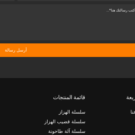
يعة
قائمة المنتجات
نا
سلسلة الهزاز
سلسلة قضيب الهزاز
سلسلة آلة طاحونة