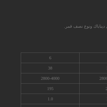
6
38
2800-4000
280
195
1.0