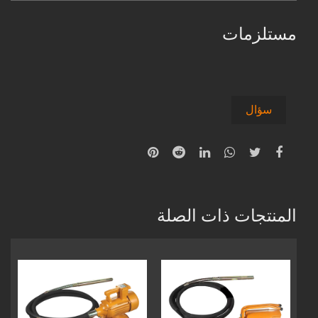
مستلزمات
سؤال
المنتجات ذات الصلة