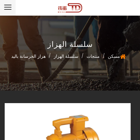
سلسلة الهزاز
/
/
/
مسكن
منتجات
سلسلة الهزاز
هزاز الخرسانة باليد