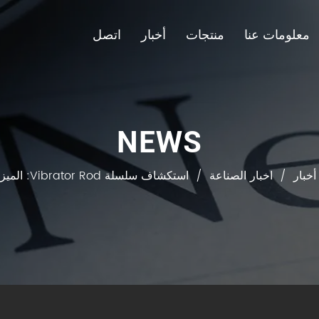
معلومات عنا
منتجات
أخبار
اتصل
NEWS
أخبار
/
اخبار الصناعة
/
استكشاف سلسلة Vibrator Rod: الميزات والتطبيقات