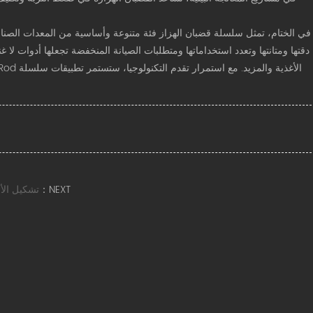
في الختام، تمثل سلسلة قضبان الهزاز فئة متنوعة وأساسية من المعدات الصناعي
دقتها ومتانتها وتعدد استخداماتها ومتطلبات الصيانة المنخفضة تجعلها أدوات لا 
NEXT：
تشكيل الأ