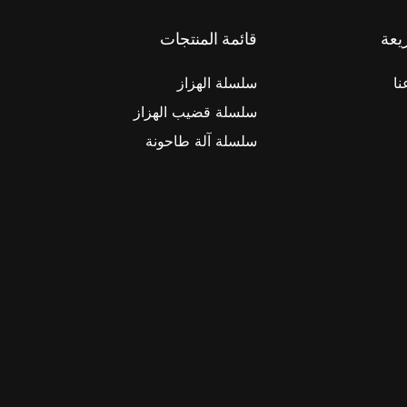
يعة
قائمة المنتجات
نا
سلسلة الهزاز
سلسلة قضيب الهزاز
سلسلة آلة طاحونة