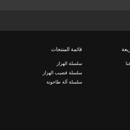
يعة
قائمة المنتجات
نا
سلسلة الهزاز
سلسلة قضيب الهزاز
سلسلة آلة طاحونة