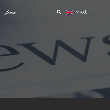
اللغة
مسكن